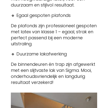
duurzaam en stijlvol resultaat.
🔹 Egaal gespoten plafonds
De plafonds zijn professioneel gespoten
met latex van klasse 1 – egaal, strak en
perfect passend bij een moderne
uitstraling.
🔹 Duurzame lakafwerking
De binnendeuren én trap zijn afgewerkt
met een slijtvaste lak van Sigma. Mooi,
onderhoudsvriendelijk en langdurig
resultaat verzekerd!