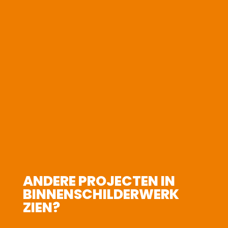
ANDERE PROJECTEN IN
BINNENSCHILDERWERK
ZIEN?