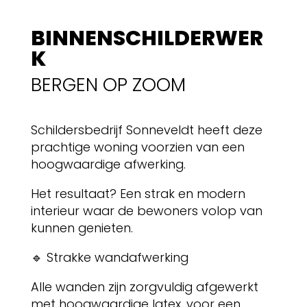
BINNENSCHILDERWER
K
BERGEN OP ZOOM
Schildersbedrijf Sonneveldt heeft deze
prachtige woning voorzien van een
hoogwaardige afwerking.
Het resultaat? Een strak en modern
interieur waar de bewoners volop van
kunnen genieten.
🔹 Strakke wandafwerking
Alle wanden zijn zorgvuldig afgewerkt
met hoogwaardige latex, voor een