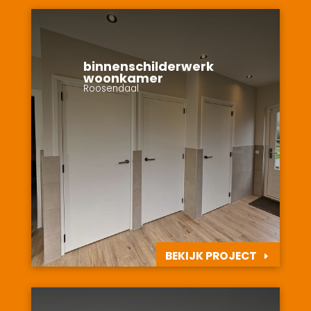
binnenschilderwerk
woonkamer
Roosendaal
BEKIJK PROJECT