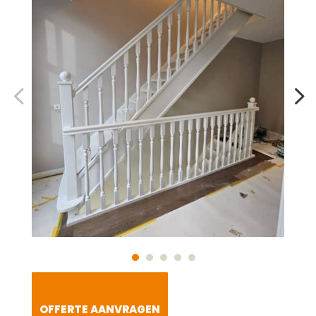
OFFERTE AANVRAGEN