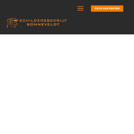
PRIJS AANVRAGEN