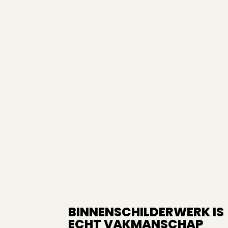
BINNENSCHILDERWERK IS
ECHT VAKMANSCHAP