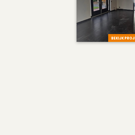
BEKIJK PRO