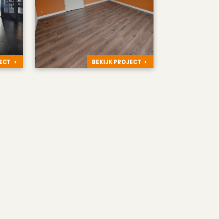
JECT
BEKIJK PROJECT