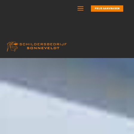
PRIJS AANVRAGEN