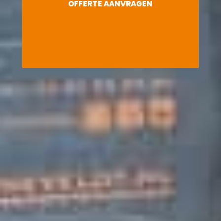
OFFERTE AANVRAGEN