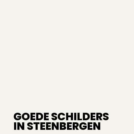
GOEDE SCHILDERS
IN STEENBERGEN