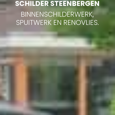
SCHILDER STEENBERGEN
BINNENSCHILDERWERK,
SPUITWERK EN RENOVLIES.