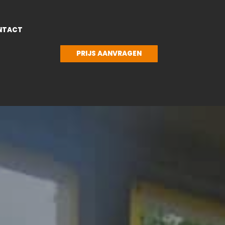
NTACT
PRIJS AANVRAGEN