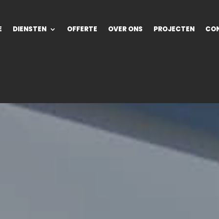
E
DIENSTEN
OFFERTE
OVER ONS
PROJECTEN
CO