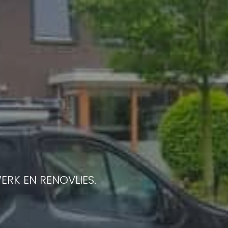
ERK EN RENOVLIES.