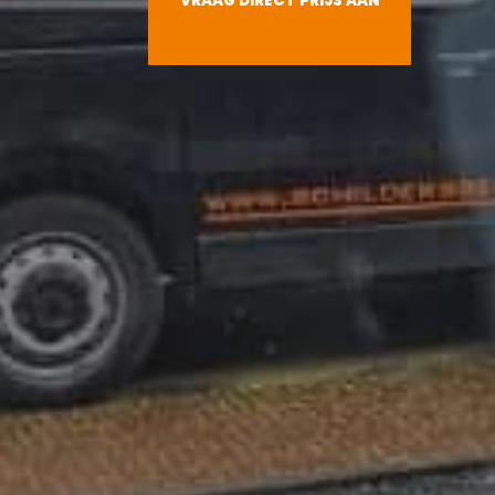
VRAAG DIRECT PRIJS AAN