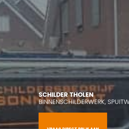
SCHILDER THOLEN
BINNENSCHILDERWERK, SPUITW